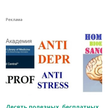
Реклама
Десять полезных, бесплатных