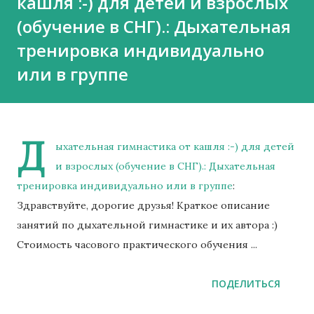
кашля :-) для детей и взрослых
(обучение в СНГ).: Дыхательная
тренировка индивидуально
или в группе
Д
ыхательная гимнастика от кашля :-) для детей
и взрослых (обучение в СНГ).: Дыхательная
тренировка индивидуально или в группе
:
Здравствуйте, дорогие друзья! Краткое описание
занятий по дыхательной гимнастике и их автора :)
Стоимость часового практического обучения ...
ПОДЕЛИТЬСЯ