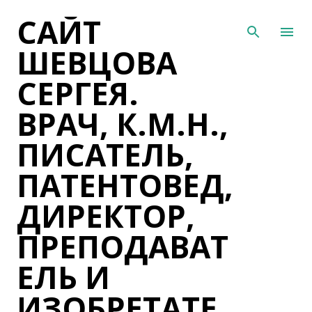
САЙТ
К основному контенту
ШЕВЦОВА
СЕРГЕЯ.
ВРАЧ, К.М.Н.,
ПИСАТЕЛЬ,
ПАТЕНТОВЕД,
ДИРЕКТОР,
ПРЕПОДАВАТ
ЕЛЬ И
ИЗОБРЕТАТЕ