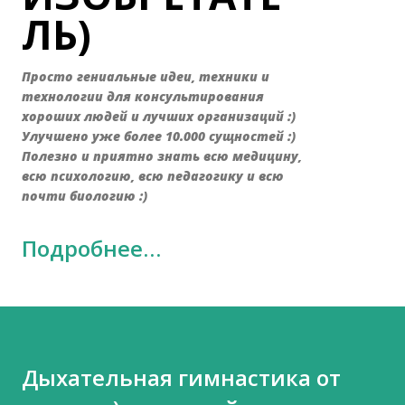
ЛЬ)
Просто гениальные идеи, техники и
технологии для консультирования
хороших людей и лучших организаций :)
Улучшено уже более 10.000 сущностей :)
Полезно и приятно знать всю медицину,
всю психологию, всю педагогику и всю
почти биологию :)
Подробнее…
Дыхательная гимнастика от