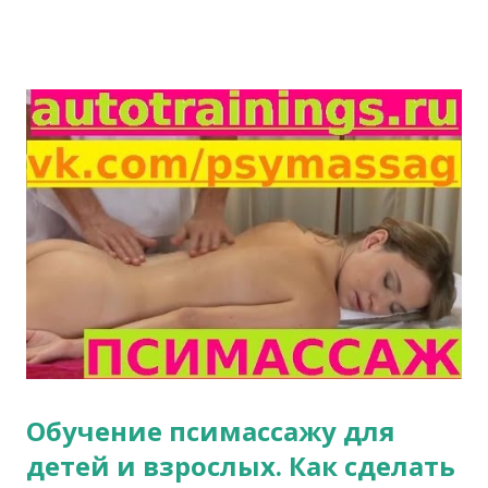
Обучение псимассажу для
детей и взрослых. Как сделать