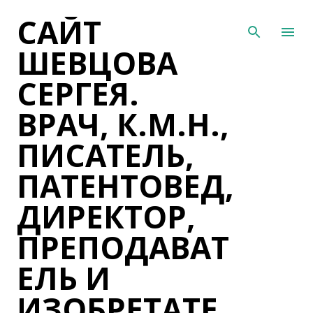
САЙТ
К основному контенту
ШЕВЦОВА
СЕРГЕЯ.
ВРАЧ, К.М.Н.,
ПИСАТЕЛЬ,
ПАТЕНТОВЕД,
ДИРЕКТОР,
ПРЕПОДАВАТ
ЕЛЬ И
ИЗОБРЕТАТЕ