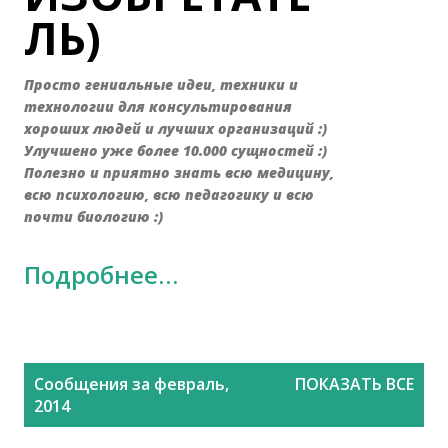
ЛЬ)
Просто гениальные идеи, техники и
технологии для консультирования
хороших людей и лучших организаций :)
Улучшено уже более 10.000 сущностей :)
Полезно и приятно знать всю медицину,
всю психологию, всю педагогику и всю
почти биологию :)
Подробнее…
С
Сообщения за февраль,
ПОКАЗАТЬ ВСЕ
о
2014
о