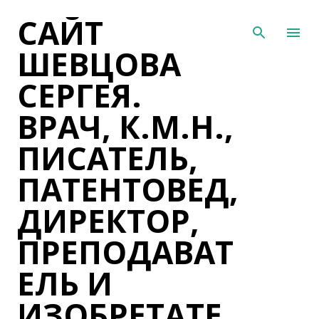
САЙТ
К основному контенту
ШЕВЦОВА
СЕРГЕЯ.
ВРАЧ, К.М.Н.,
ПИСАТЕЛЬ,
ПАТЕНТОВЕД,
ДИРЕКТОР,
ПРЕПОДАВАТ
ЕЛЬ И
ИЗОБРЕТАТЕ