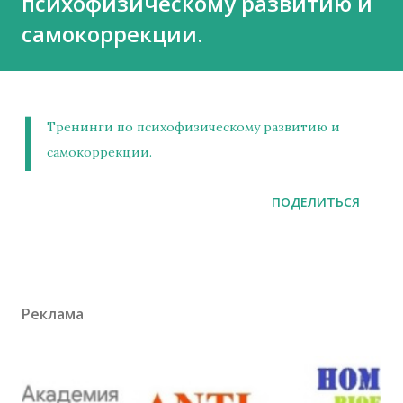
психофизическому развитию и
самокоррекции.
|
Тренинги по психофизическому развитию и
самокоррекции.
ПОДЕЛИТЬСЯ
Реклама