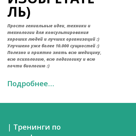
ЛЬ)
Просто гениальные идеи, техники и
технологии для консультирования
хороших людей и лучших организаций :)
Улучшено уже более 10.000 сущностей :)
Полезно и приятно знать всю медицину,
всю психологию, всю педагогику и всю
почти биологию :)
Подробнее…
| Тренинги по