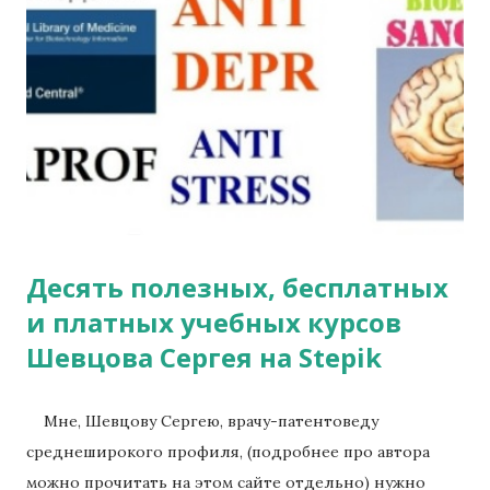
Десять полезных, бесплатных
и платных учебных курсов
Шевцова Сергея на Stepik
Мне, Шевцову Сергею, врачу-патентоведу
среднеширокого профиля, (подробнее про автора
можно прочитать на этом сайте отдельно) нужно